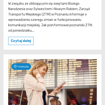
W związku ze zbliżającymi się świętami Bożego
Narodzenia oraz Sylwestrem i Nowym Rokiem, Zarząd
Transportu Miejskiego (ZTM) w Poznaniu informuje o
wprowadzeniu szeregu zmian w funkcjonowaniu
komunikacji miejskiej. Jak poinformował poznański ZTM,
od poniedziałku,...
Czytaj dalej
1 minuta