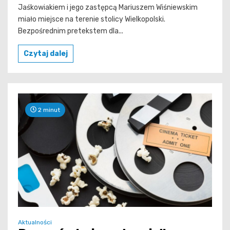
Jaśkowiakiem i jego zastępcą Mariuszem Wiśniewskim
miało miejsce na terenie stolicy Wielkopolski.
Bezpośrednim pretekstem dla...
Czytaj dalej
2 minut
Aktualności