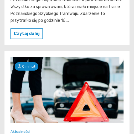
Wszystko za sprawą awarii, która miała miejsce na trasie
Poznańskiego Szybkiego Tramwaju. Zdarzenie to
przytrafiło się po godzinie 16,...
Czytaj dalej
0 minut
Aktualności