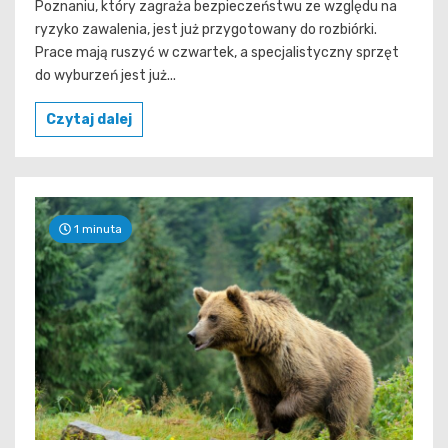
Poznaniu, który zagraża bezpieczeństwu ze względu na
ryzyko zawalenia, jest już przygotowany do rozbiórki.
Prace mają ruszyć w czwartek, a specjalistyczny sprzęt
do wyburzeń jest już...
Czytaj dalej
1 minuta