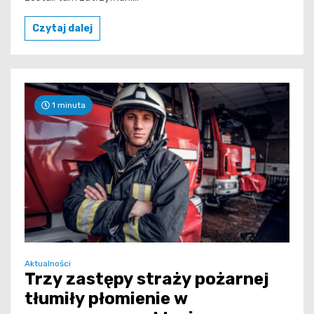
Czytaj dalej
1 minuta
Aktualności
Trzy zastępy straży pożarnej
tłumiły płomienie w