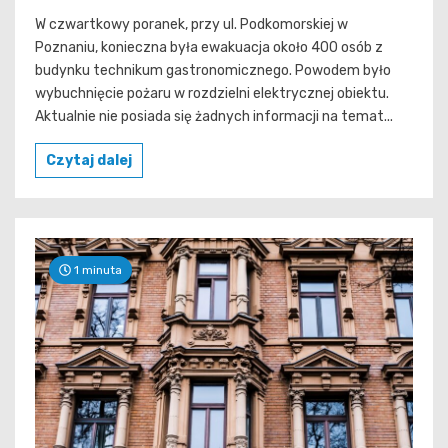
W czwartkowy poranek, przy ul. Podkomorskiej w
Poznaniu, konieczna była ewakuacja około 400 osób z
budynku technikum gastronomicznego. Powodem było
wybuchnięcie pożaru w rozdzielni elektrycznej obiektu.
Aktualnie nie posiada się żadnych informacji na temat...
Czytaj dalej
1 minuta