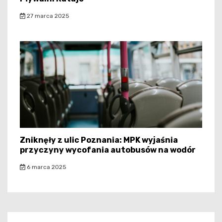
27 marca 2025
Zniknęły z ulic Poznania: MPK wyjaśnia
przyczyny wycofania autobusów na wodór
6 marca 2025