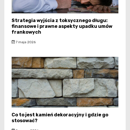
Strategia wyjścia z toksycznego długu:
finansowe i prawne aspekty upadku umów
frankowych
7 maja 2026
Co to jest kamień dekoracyjny i gdzie go
stosować?