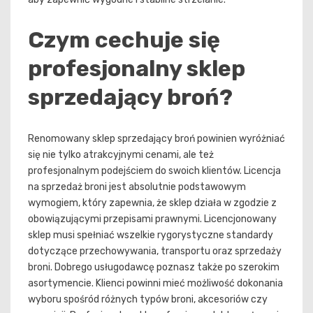
Czym cechuje się
profesjonalny sklep
sprzedający broń?
Renomowany sklep sprzedający broń powinien wyróżniać
się nie tylko atrakcyjnymi cenami, ale też
profesjonalnym podejściem do swoich klientów. Licencja
na sprzedaż broni jest absolutnie podstawowym
wymogiem, który zapewnia, że sklep działa w zgodzie z
obowiązującymi przepisami prawnymi. Licencjonowany
sklep musi spełniać wszelkie rygorystyczne standardy
dotyczące przechowywania, transportu oraz sprzedaży
broni. Dobrego usługodawcę poznasz także po szerokim
asortymencie. Klienci powinni mieć możliwość dokonania
wyboru spośród różnych typów broni, akcesoriów czy