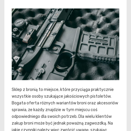
Sklep z bronią to miejsce, które przyciąga praktycznie
wszystkie osoby szukające jakościowych pistoletów.
Bogata oferta różnych wariantów broni oraz akcesoriów
sprawia, że każdy znajdzie w tym miejscu coś
odpowiedniego dla swoich potrzeb. Dla wielu klientów
zakup broni może być jednak poważną zagwozdką. Na
jakie czynniki należy więc zwrócić uwagę, szukając