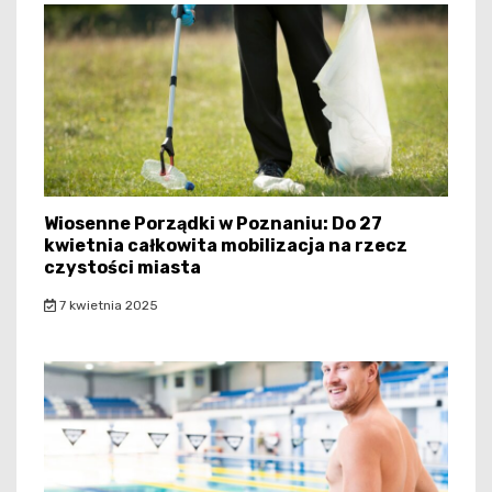
Wiosenne Porządki w Poznaniu: Do 27
kwietnia całkowita mobilizacja na rzecz
czystości miasta
7 kwietnia 2025