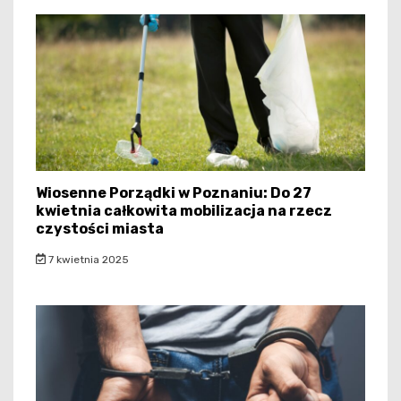
Wiosenne Porządki w Poznaniu: Do 27
kwietnia całkowita mobilizacja na rzecz
czystości miasta
7 kwietnia 2025