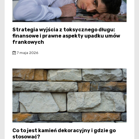
Strategia wyjścia z toksycznego długu:
finansowe i prawne aspekty upadku umów
frankowych
7 maja 2026
Co to jest kamień dekoracyjny i gdzie go
stosować?