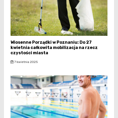
Wiosenne Porządki w Poznaniu: Do 27
kwietnia całkowita mobilizacja na rzecz
czystości miasta
7 kwietnia 2025