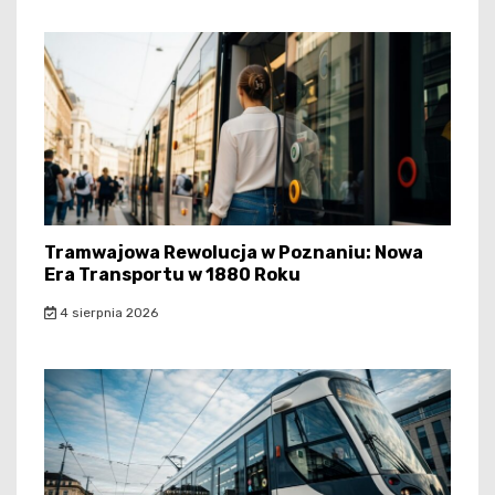
Tramwajowa Rewolucja w Poznaniu: Nowa
Era Transportu w 1880 Roku
4 sierpnia 2026