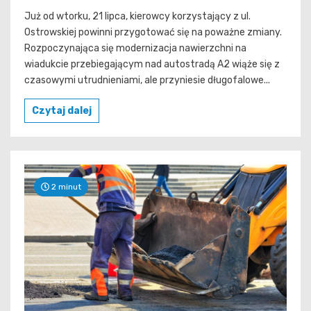
Już od wtorku, 21 lipca, kierowcy korzystający z ul.
Ostrowskiej powinni przygotować się na poważne zmiany.
Rozpoczynająca się modernizacja nawierzchni na
wiadukcie przebiegającym nad autostradą A2 wiąże się z
czasowymi utrudnieniami, ale przyniesie długofalowe...
Czytaj dalej
2 minut