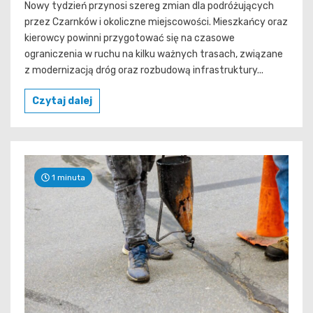
Nowy tydzień przynosi szereg zmian dla podróżujących
przez Czarnków i okoliczne miejscowości. Mieszkańcy oraz
kierowcy powinni przygotować się na czasowe
ograniczenia w ruchu na kilku ważnych trasach, związane
z modernizacją dróg oraz rozbudową infrastruktury...
Czytaj dalej
1 minuta