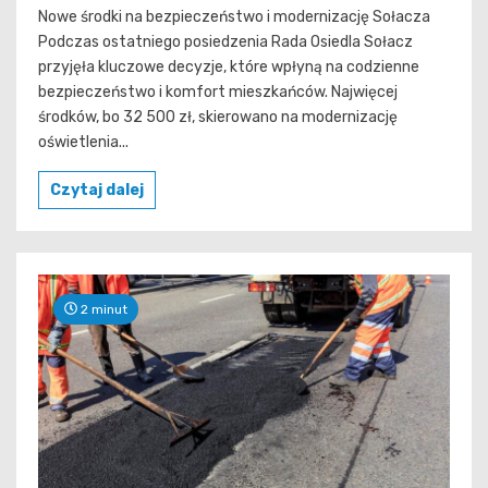
Nowe środki na bezpieczeństwo i modernizację Sołacza
Podczas ostatniego posiedzenia Rada Osiedla Sołacz
przyjęła kluczowe decyzje, które wpłyną na codzienne
bezpieczeństwo i komfort mieszkańców. Najwięcej
środków, bo 32 500 zł, skierowano na modernizację
oświetlenia...
Czytaj dalej
2 minut