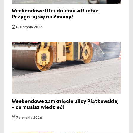
Weekendowe Utrudnienia w Ruchu:
Przygotuj się na Zmiany!
8 sierpnia 2026
Weekendowe zamknięcie ulicy Piątkowskiej
– co musisz wiedzieć!
7 sierpnia 2026