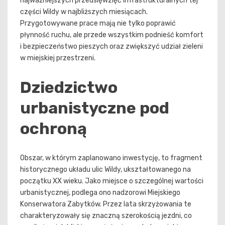
najważniejszych przedsięwzięć infrastrukturalnych tej
części Wildy w najbliższych miesiącach.
Przygotowywane prace mają nie tylko poprawić
płynność ruchu, ale przede wszystkim podnieść komfort
i bezpieczeństwo pieszych oraz zwiększyć udział zieleni
w miejskiej przestrzeni.
Dziedzictwo
urbanistyczne pod
ochroną
Obszar, w którym zaplanowano inwestycję, to fragment
historycznego układu ulic Wildy, ukształtowanego na
początku XX wieku. Jako miejsce o szczególnej wartości
urbanistycznej, podlega ono nadzorowi Miejskiego
Konserwatora Zabytków. Przez lata skrzyżowania te
charakteryzowały się znaczną szerokością jezdni, co