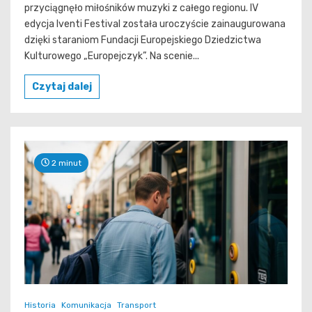
przyciągnęło miłośników muzyki z całego regionu. IV
edycja Iventi Festival została uroczyście zainaugurowana
dzięki staraniom Fundacji Europejskiego Dziedzictwa
Kulturowego „Europejczyk”. Na scenie...
Czytaj dalej
2 minut
Historia
Komunikacja
Transport