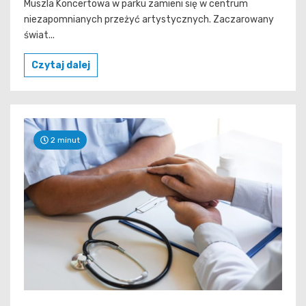
Muszla Koncertowa w parku zamieni się w centrum
niezapomnianych przeżyć artystycznych. Zaczarowany
świat...
Czytaj dalej
2 minut