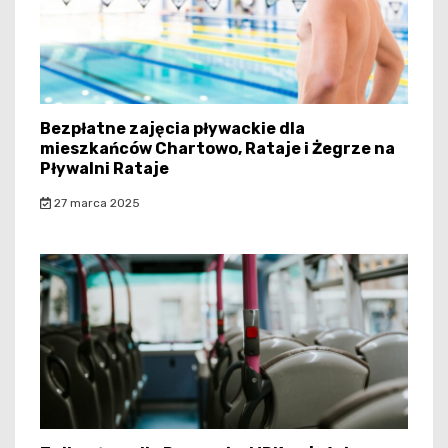
Bezpłatne zajęcia pływackie dla
mieszkańców Chartowo, Rataje i Żegrze na
Pływalni Rataje
27 marca 2025