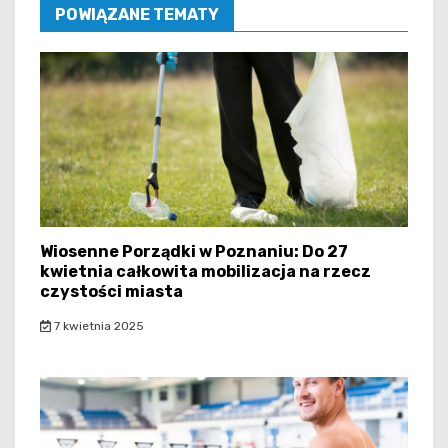
POWIĄZANE TEMATY
Wiosenne Porządki w Poznaniu: Do 27
kwietnia całkowita mobilizacja na rzecz
czystości miasta
7 kwietnia 2025