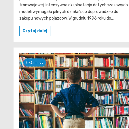
tramwajowej. Intensywna eksploatacja dotychczasowych
modeli wymagała pilnych działań, co doprowadziło do
zakupu nowych pojazdów. W grudniu 1996 roku do...
Czytaj dalej
2 minut