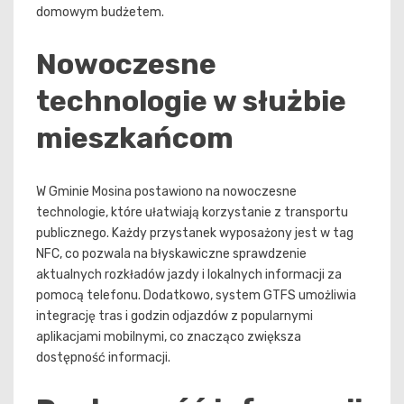
domowym budżetem.
Nowoczesne
technologie w służbie
mieszkańcom
W Gminie Mosina postawiono na nowoczesne
technologie, które ułatwiają korzystanie z transportu
publicznego. Każdy przystanek wyposażony jest w tag
NFC, co pozwala na błyskawiczne sprawdzenie
aktualnych rozkładów jazdy i lokalnych informacji za
pomocą telefonu. Dodatkowo, system GTFS umożliwia
integrację tras i godzin odjazdów z popularnymi
aplikacjami mobilnymi, co znacząco zwiększa
dostępność informacji.