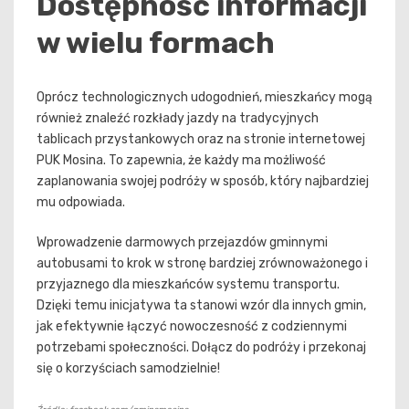
Dostępność informacji
w wielu formach
Oprócz technologicznych udogodnień, mieszkańcy mogą
również znaleźć rozkłady jazdy na tradycyjnych
tablicach przystankowych oraz na stronie internetowej
PUK Mosina. To zapewnia, że każdy ma możliwość
zaplanowania swojej podróży w sposób, który najbardziej
mu odpowiada.
Wprowadzenie darmowych przejazdów gminnymi
autobusami to krok w stronę bardziej zrównoważonego i
przyjaznego dla mieszkańców systemu transportu.
Dzięki temu inicjatywa ta stanowi wzór dla innych gmin,
jak efektywnie łączyć nowoczesność z codziennymi
potrzebami społeczności. Dołącz do podróży i przekonaj
się o korzyściach samodzielnie!