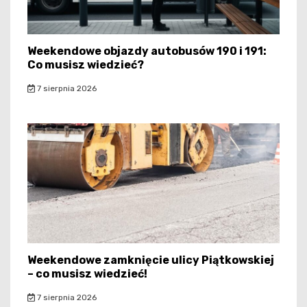
Weekendowe objazdy autobusów 190 i 191:
Co musisz wiedzieć?
7 sierpnia 2026
Weekendowe zamknięcie ulicy Piątkowskiej
– co musisz wiedzieć!
7 sierpnia 2026