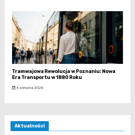
Tramwajowa Rewolucja w Poznaniu: Nowa
Era Transportu w 1880 Roku
4 sierpnia 2026
Aktualności