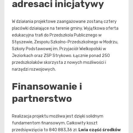
adresaci inicjatywy
W działania projektowe zaangażowane zostaną cztery
placówki działające na terenie gminy. Wyjątkowa oferta
edukacyjna trafi do Przedszkola Publicznego w
Stęszewie, Zespołu Szkolno-Przedszkolnego w Modrzu,
Szkoły Podstawowej im. Przyjaciół Wielkopolski w
Jeziorkach oraz ZSP Strykowo. Łącznie ponad 250
przedszkolaków skorzysta z nowych możliwości i
narzędzi rozwojowych.
Finansowanie i
partnerstwo
Realizacja projektu możliwa jest dzięki solidnym
fundamentom finansowym. Całkowity koszt
przedsięwzięcia to 840 883,36 zł.
Lwia część środków