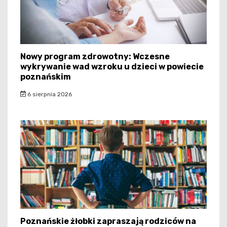
Nowy program zdrowotny: Wczesne
wykrywanie wad wzroku u dzieci w powiecie
poznańskim
6 sierpnia 2026
Poznańskie żłobki zapraszają rodziców na