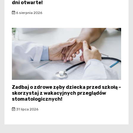
dni otwarte!
6 sierpnia 2026
Zadbaj o zdrowe zęby dziecka przed szkołą –
skorzystaj z wakacyjnych przeglądów
stomatologicznych!
31 lipca 2026