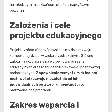
najmłodszym mieszkańcom start na najwyższym
poziomie.
Założenia i cele
projektu edukacyjnego
Projekt „Źródło Wiedzy” powstał z myślą o rozwoju
kompetencji dzieci w wieku przedszkolnym. Główne
założenia skupiają się na wyrównywaniu szans
edukacyjnych oraz rozbudzaniu ciekawości poznawczej
podopiecznych.
Zapewnienie wszystkim dzieciom
możliwości rozwoju niezależnie od ich
indywidualnych potrzeb i umiejętności
to
nadrzędna idea programu.
Zakres wsparcia i