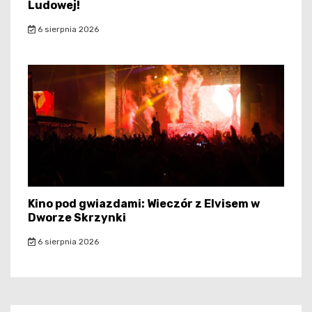
Ludowej!
6 sierpnia 2026
Kino pod gwiazdami: Wieczór z Elvisem w
Dworze Skrzynki
6 sierpnia 2026