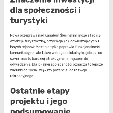
dla społeczności i
turystyki
Nowa przeprawa nad Kanałem Ślesińskim może stać się
atrakcją turystyczną, przyciągającą odwiedzających z
innych rejonów. Most nie tylko poprawia funkcjonalność
komunikacyjną, ale także wzbogaca lokalny krajobraz, co
czyni miasto bardziej atrakcyjnym miejscem do
odwiedzenia. Dla lokalnej społeczności oznacza to lepsze
warunki do życia i większy potencjał do rozwoju
rekreacyjnego.
Ostatnie etapy
projektu i jego
podsumowanie