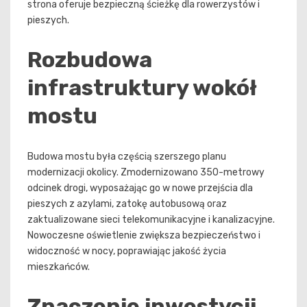
strona oferuje bezpieczną ścieżkę dla rowerzystów i
pieszych.
Rozbudowa
infrastruktury wokół
mostu
Budowa mostu była częścią szerszego planu
modernizacji okolicy. Zmodernizowano 350-metrowy
odcinek drogi, wyposażając go w nowe przejścia dla
pieszych z azylami, zatokę autobusową oraz
zaktualizowane sieci telekomunikacyjne i kanalizacyjne.
Nowoczesne oświetlenie zwiększa bezpieczeństwo i
widoczność w nocy, poprawiając jakość życia
mieszkańców.
Znaczenie inwestycji