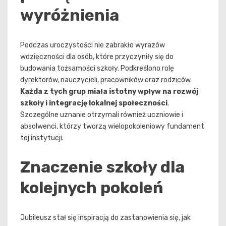
wyróżnienia
Podczas uroczystości nie zabrakło wyrazów
wdzięczności dla osób, które przyczyniły się do
budowania tożsamości szkoły. Podkreślono rolę
dyrektorów, nauczycieli, pracowników oraz rodziców.
Każda z tych grup miała istotny wpływ na rozwój
szkoły i integrację lokalnej społeczności
.
Szczególne uznanie otrzymali również uczniowie i
absolwenci, którzy tworzą wielopokoleniowy fundament
tej instytucji.
Znaczenie szkoły dla
kolejnych pokoleń
Jubileusz stał się inspiracją do zastanowienia się, jak