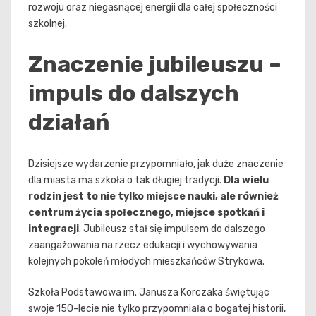
rozwoju oraz niegasnącej energii dla całej społeczności
szkolnej.
Znaczenie jubileuszu –
impuls do dalszych
działań
Dzisiejsze wydarzenie przypomniało, jak duże znaczenie
dla miasta ma szkoła o tak długiej tradycji.
Dla wielu
rodzin jest to nie tylko miejsce nauki, ale również
centrum życia społecznego, miejsce spotkań i
integracji
. Jubileusz stał się impulsem do dalszego
zaangażowania na rzecz edukacji i wychowywania
kolejnych pokoleń młodych mieszkańców Strykowa.
Szkoła Podstawowa im. Janusza Korczaka świętując
swoje 150-lecie nie tylko przypomniała o bogatej historii,