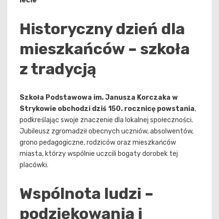
lecie
Historyczny dzień dla
mieszkańców – szkoła
z tradycją
Szkoła Podstawowa im. Janusza Korczaka w
Strykowie obchodzi dziś 150. rocznicę powstania
,
podkreślając swoje znaczenie dla lokalnej społeczności.
Jubileusz zgromadził obecnych uczniów, absolwentów,
grono pedagogiczne, rodziców oraz mieszkańców
miasta, którzy wspólnie uczcili bogaty dorobek tej
placówki.
Wspólnota ludzi –
podziękowania i