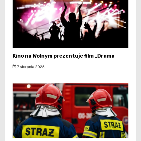
Kino na Wolnym prezentuje film „Drama
7 sierpnia 2026