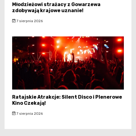
Młodzieżowi strażacy z Gowarzewa
zdobywają krajowe uznanie!
7 sierpnia 2026
Ratajskie Atrakcje: Silent Disco i Plenerowe
Kino Czekają!
7 sierpnia 2026