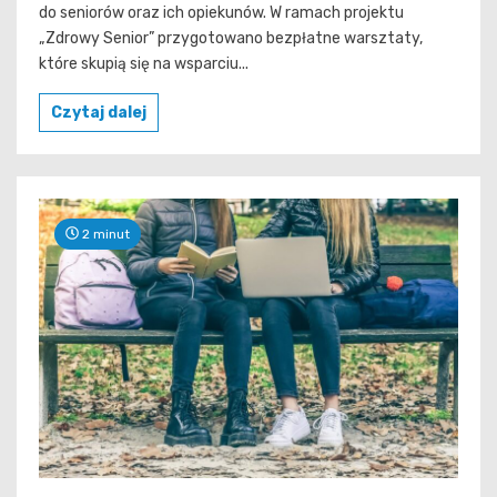
do seniorów oraz ich opiekunów. W ramach projektu
„Zdrowy Senior” przygotowano bezpłatne warsztaty,
które skupią się na wsparciu...
Czytaj dalej
2 minut