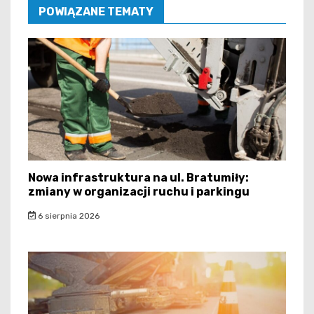
POWIĄZANE TEMATY
Nowa infrastruktura na ul. Bratumiły:
zmiany w organizacji ruchu i parkingu
6 sierpnia 2026