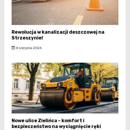
Rewolucja w kanalizacji deszczowej na
Strzeszynie!
4 sierpnia 2026
Nowe ulice Zielińca – komfort i
bezpieczeństwo na wyciągnięcie ręki