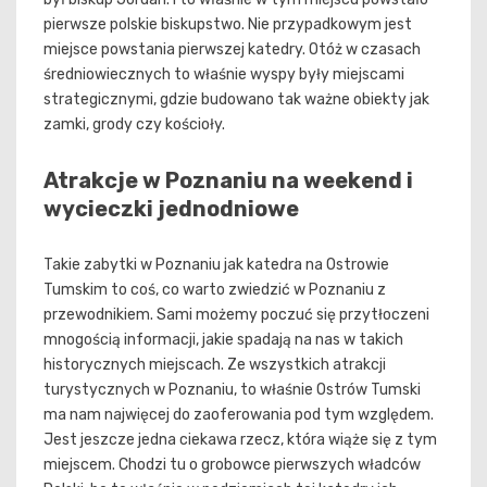
pierwsze polskie biskupstwo. Nie przypadkowym jest
miejsce powstania pierwszej katedry. Otóż w czasach
średniowiecznych to właśnie wyspy były miejscami
strategicznymi, gdzie budowano tak ważne obiekty jak
zamki, grody czy kościoły.
Atrakcje w Poznaniu na weekend i
wycieczki jednodniowe
Takie zabytki w Poznaniu jak katedra na Ostrowie
Tumskim to coś, co warto zwiedzić w Poznaniu z
przewodnikiem. Sami możemy poczuć się przytłoczeni
mnogością informacji, jakie spadają na nas w takich
historycznych miejscach. Ze wszystkich atrakcji
turystycznych w Poznaniu, to właśnie Ostrów Tumski
ma nam najwięcej do zaoferowania pod tym względem.
Jest jeszcze jedna ciekawa rzecz, która wiąże się z tym
miejscem. Chodzi tu o grobowce pierwszych władców