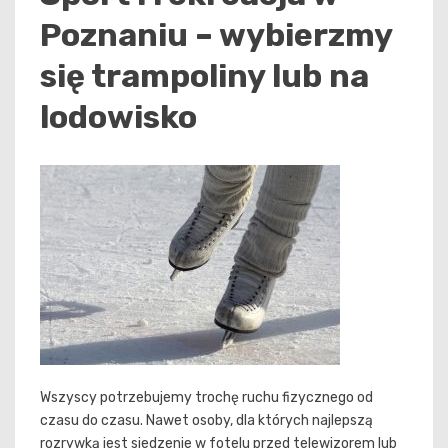
Poznaniu – wybierzmy
się trampoliny lub na
lodowisko
Wszyscy potrzebujemy trochę ruchu fizycznego od
czasu do czasu. Nawet osoby, dla których najlepszą
rozrywką jest siedzenie w fotelu przed telewizorem lub