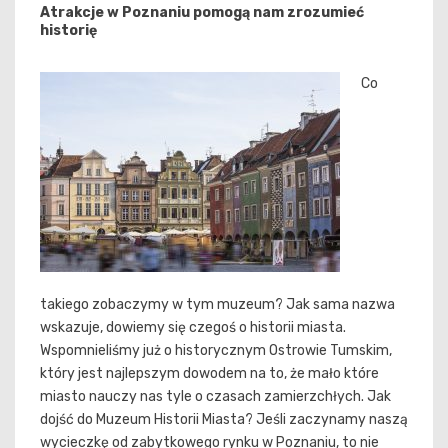
Atrakcje w Poznaniu pomogą nam zrozumieć
historię
Co
takiego zobaczymy w tym muzeum? Jak sama nazwa
wskazuje, dowiemy się czegoś o historii miasta.
Wspomnieliśmy już o historycznym Ostrowie Tumskim,
który jest najlepszym dowodem na to, że mało które
miasto nauczy nas tyle o czasach zamierzchłych. Jak
dojść do Muzeum Historii Miasta? Jeśli zaczynamy naszą
wycieczkę od zabytkowego rynku w Poznaniu, to nie