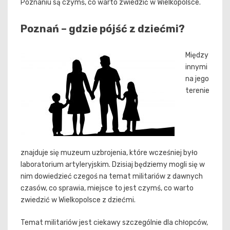
Poznaniu są czymś, co warto zwiedzić w Wielkopolsce.
Poznań – gdzie pójść z dziećmi?
Między
innymi
na jego
terenie
znajduje się muzeum uzbrojenia, które wcześniej było
laboratorium artyleryjskim. Dzisiaj będziemy mogli się w
nim dowiedzieć czegoś na temat militariów z dawnych
czasów, co sprawia, miejsce to jest czymś, co warto
zwiedzić w Wielkopolsce z dziećmi.
Temat militariów jest ciekawy szczególnie dla chłopców,