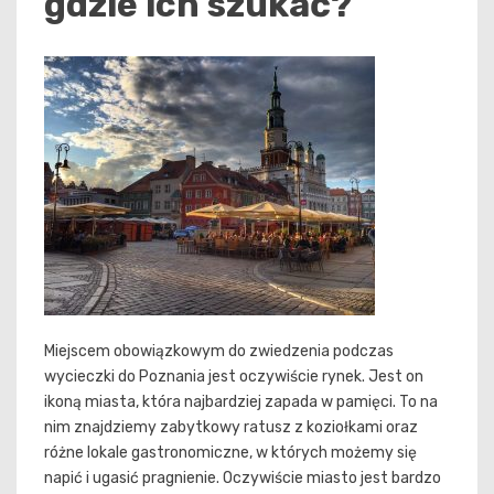
gdzie ich szukać?
Miejscem obowiązkowym do zwiedzenia podczas
wycieczki do Poznania jest oczywiście rynek. Jest on
ikoną miasta, która najbardziej zapada w pamięci. To na
nim znajdziemy zabytkowy ratusz z koziołkami oraz
różne lokale gastronomiczne, w których możemy się
napić i ugasić pragnienie. Oczywiście miasto jest bardzo