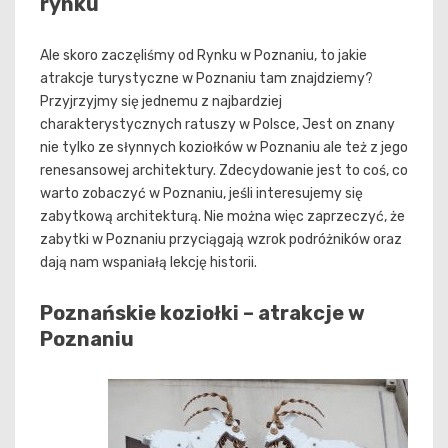
rynku
Ale skoro zaczęliśmy od Rynku w Poznaniu, to jakie
atrakcje turystyczne w Poznaniu tam znajdziemy?
Przyjrzyjmy się jednemu z najbardziej
charakterystycznych ratuszy w Polsce, Jest on znany
nie tylko ze słynnych koziołków w Poznaniu ale też z jego
renesansowej architektury. Zdecydowanie jest to coś, co
warto zobaczyć w Poznaniu, jeśli interesujemy się
zabytkową architekturą. Nie można więc zaprzeczyć, że
zabytki w Poznaniu przyciągają wzrok podróżników oraz
dają nam wspaniałą lekcję historii.
Poznańskie koziołki – atrakcje w
Poznaniu