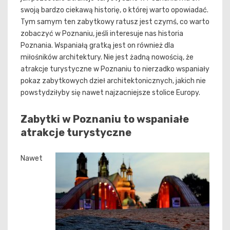
swoją bardzo ciekawą historię, o której warto opowiadać.
Tym samym ten zabytkowy ratusz jest czymś, co warto
zobaczyć w Poznaniu, jeśli interesuje nas historia
Poznania. Wspaniałą gratką jest on również dla
miłośników architektury. Nie jest żadną nowością, że
atrakcje turystyczne w Poznaniu to nierzadko wspaniały
pokaz zabytkowych dzieł architektonicznych, jakich nie
powstydziłyby się nawet najzacniejsze stolice Europy.
Zabytki w Poznaniu to wspaniałe
atrakcje turystyczne
Nawet