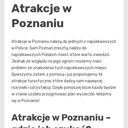
Atrakcje w
Poznaniu
Atrakcje w Poznaniu należą do jednych z najciekawszych
w Polsce. Sam Poznań zresztą należy do
najciekawszych Polskich miast, które warto zwiedzić.
Jednak ze względu na jego ogrom, możemy mieć
problem ze znalezienia tych najciekawszych miejsc.
Śpieszymy zatem z pomocą i już proponujemy te
atrakcje turystyczne, które dadzą nam najwięcej
rozrywki i satysfakcji. Dzięki poniższej liście każdy będzie
w stanie szybko przygotować plan wycieczki. Widzimy
się w Poznaniu!
Atrakcje w Poznaniu –