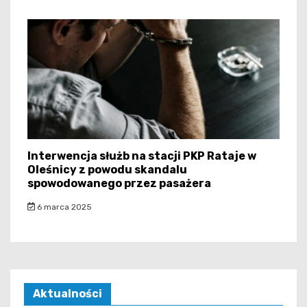
Interwencja służb na stacji PKP Rataje w
Oleśnicy z powodu skandalu
spowodowanego przez pasażera
6 marca 2025
Aktualności