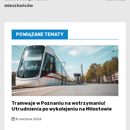
mieszkańców
POWIĄZANE TEMATY
Tramwaje w Poznaniu na wstrzymaniu!
Utrudnienia po wykolejeniu na Miłostowie
8 sierpnia 2026