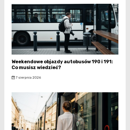
Weekendowe objazdy autobusów 190 i 191:
Co musisz wiedzieć?
7 sierpnia 2026