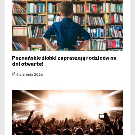
Poznańskie żłobki zapraszają rodziców na
dni otwarte!
6 sierpnia 2026