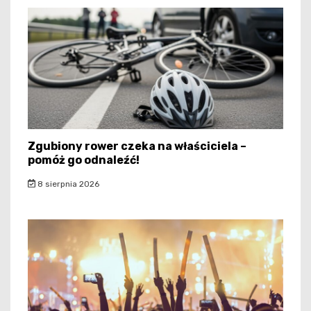
Zgubiony rower czeka na właściciela –
pomóż go odnaleźć!
8 sierpnia 2026