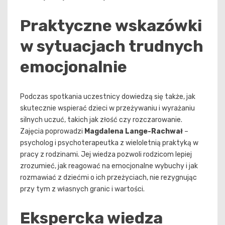
Praktyczne wskazówki
w sytuacjach trudnych
emocjonalnie
Podczas spotkania uczestnicy dowiedzą się także, jak
skutecznie wspierać dzieci w przeżywaniu i wyrażaniu
silnych uczuć, takich jak złość czy rozczarowanie.
Zajęcia poprowadzi
Magdalena Lange-Rachwał
–
psycholog i psychoterapeutka z wieloletnią praktyką w
pracy z rodzinami. Jej wiedza pozwoli rodzicom lepiej
zrozumieć, jak reagować na emocjonalne wybuchy i jak
rozmawiać z dziećmi o ich przeżyciach, nie rezygnując
przy tym z własnych granic i wartości.
Ekspercka wiedza