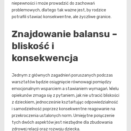
niepewności i może prowadzić do zachowań
problemowych, dlatego tak ważne jest, by rodzice
potrafili stawiać konsekwentne, ale życzliwe granice.
Znajdowanie balansu –
bliskość i
konsekwencja
Jednym z głównych zagadnień poruszanych podczas
warsztatów będzie osiągnięcie równowagi pomiędzy
emocjonalnym wsparciem a stawianiem wymagań. Wielu
opiekunów zmaga się z pytaniem, jak nie utracić bliskości
z dzieckiem, jednocześnie kształtując odpowiedzialność
i samodzielność poprzez konsekwentne reagowanie na
przekroczenia ustalonych norm. Umiejętne połączenie
tych dwóch aspektów jest niezbędne dla zbudowania
zdrowej relacji oraz rozwoju dziecka.