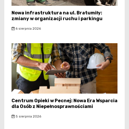
Nowa infrastruktura na ul. Bratumiły:
zmiany w organizacji ruchu i parkingu
6 sierpnia 2026
Centrum Opieki w Pecnej: Nowa Era Wsparcia
dla Osób z Niepełnosprawnościami
5 sierpnia 2026