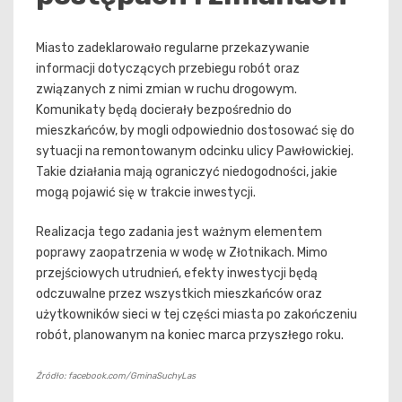
Miasto zadeklarowało regularne przekazywanie
informacji dotyczących przebiegu robót oraz
związanych z nimi zmian w ruchu drogowym.
Komunikaty będą docierały bezpośrednio do
mieszkańców, by mogli odpowiednio dostosować się do
sytuacji na remontowanym odcinku ulicy Pawłowickiej.
Takie działania mają ograniczyć niedogodności, jakie
mogą pojawić się w trakcie inwestycji.
Realizacja tego zadania jest ważnym elementem
poprawy zaopatrzenia w wodę w Złotnikach. Mimo
przejściowych utrudnień, efekty inwestycji będą
odczuwalne przez wszystkich mieszkańców oraz
użytkowników sieci w tej części miasta po zakończeniu
robót, planowanym na koniec marca przyszłego roku.
Źródło: facebook.com/GminaSuchyLas