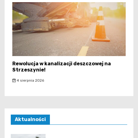
Rewolucja w kanalizacji deszczowej na
Strzeszynie!
4 sierpnia 2026
Aktualności