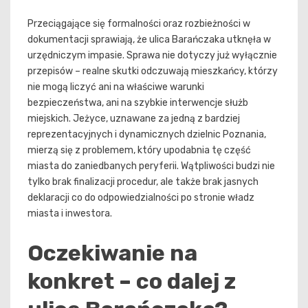
Przeciągające się formalności oraz rozbieżności w
dokumentacji sprawiają, że ulica Barańczaka utknęła w
urzędniczym impasie. Sprawa nie dotyczy już wyłącznie
przepisów – realne skutki odczuwają mieszkańcy, którzy
nie mogą liczyć ani na właściwe warunki
bezpieczeństwa, ani na szybkie interwencje służb
miejskich. Jeżyce, uznawane za jedną z bardziej
reprezentacyjnych i dynamicznych dzielnic Poznania,
mierzą się z problemem, który upodabnia tę część
miasta do zaniedbanych peryferii. Wątpliwości budzi nie
tylko brak finalizacji procedur, ale także brak jasnych
deklaracji co do odpowiedzialności po stronie władz
miasta i inwestora.
Oczekiwanie na
konkret – co dalej z