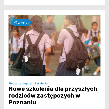
2 minut
Piecza zastępcza
Szkolenia
Nowe szkolenia dla przyszłych
rodziców zastępczych w
Poznaniu