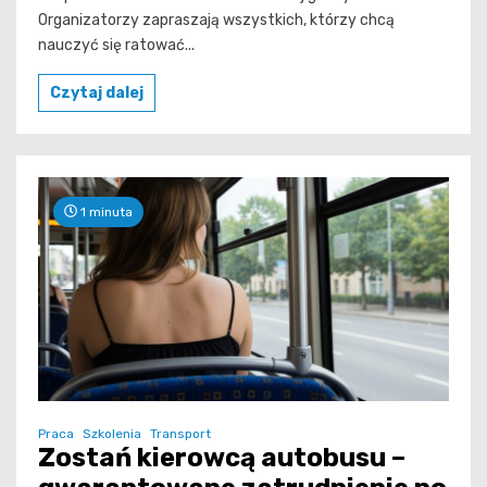
Organizatorzy zapraszają wszystkich, którzy chcą
nauczyć się ratować...
Czytaj dalej
1 minuta
Praca
Szkolenia
Transport
Zostań kierowcą autobusu –