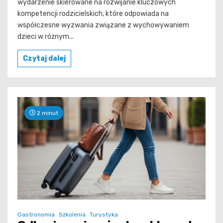
wydarzenie skierowane na rozwijanie kluczowych
kompetencji rodzicielskich, które odpowiada na
współczesne wyzwania związane z wychowywaniem
dzieci w różnym...
Czytaj dalej
2 minut
Gastronomia
Szkolenia
Turystyka