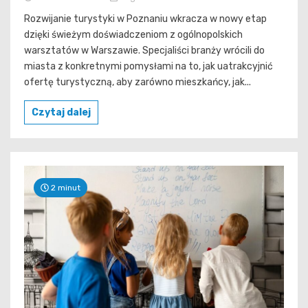
Rozwijanie turystyki w Poznaniu wkracza w nowy etap
dzięki świeżym doświadczeniom z ogólnopolskich
warsztatów w Warszawie. Specjaliści branży wrócili do
miasta z konkretnymi pomysłami na to, jak uatrakcyjnić
ofertę turystyczną, aby zarówno mieszkańcy, jak...
Czytaj dalej
2 minut