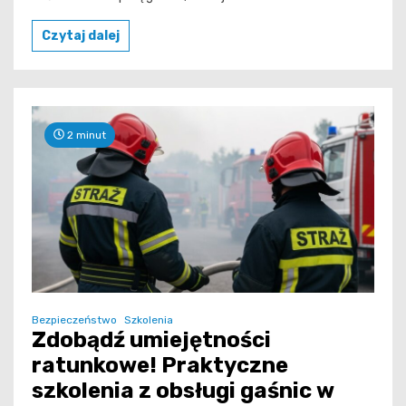
Czytaj dalej
2 minut
Bezpieczeństwo
Szkolenia
Zdobądź umiejętności
ratunkowe! Praktyczne
szkolenia z obsługi gaśnic w