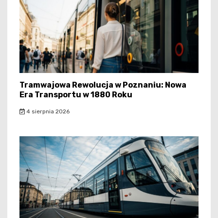
Tramwajowa Rewolucja w Poznaniu: Nowa
Era Transportu w 1880 Roku
4 sierpnia 2026