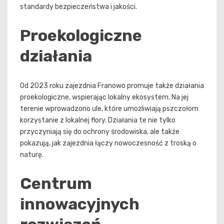
standardy bezpieczeństwa i jakości.
Proekologiczne
działania
Od 2023 roku zajezdnia Franowo promuje także działania
proekologiczne, wspierając lokalny ekosystem. Na jej
terenie wprowadzono ule, które umożliwiają pszczołom
korzystanie z lokalnej flory. Działania te nie tylko
przyczyniają się do ochrony środowiska, ale także
pokazują, jak zajezdnia łączy nowoczesność z troską o
naturę.
Centrum
innowacyjnych