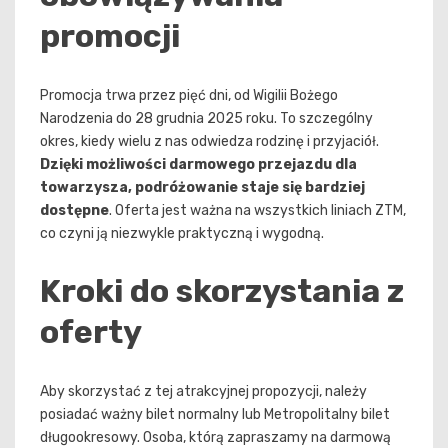
promocji
Promocja trwa przez pięć dni, od Wigilii Bożego
Narodzenia do 28 grudnia 2025 roku. To szczególny
okres, kiedy wielu z nas odwiedza rodzinę i przyjaciół.
Dzięki możliwości darmowego przejazdu dla
towarzysza, podróżowanie staje się bardziej
dostępne
. Oferta jest ważna na wszystkich liniach ZTM,
co czyni ją niezwykle praktyczną i wygodną.
Kroki do skorzystania z
oferty
Aby skorzystać z tej atrakcyjnej propozycji, należy
posiadać ważny bilet normalny lub Metropolitalny bilet
długookresowy. Osoba, którą zapraszamy na darmową