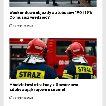
Weekendowe objazdy autobusów 190 i 191:
Co musisz wiedzieć?
7 sierpnia 2026
Młodzieżowi strażacy z Gowarzewa
zdobywają krajowe uznanie!
7 sierpnia 2026