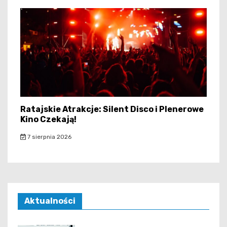
Ratajskie Atrakcje: Silent Disco i Plenerowe
Kino Czekają!
7 sierpnia 2026
Aktualności