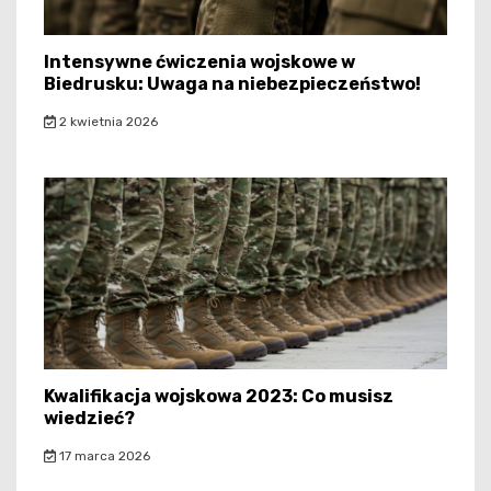
Intensywne ćwiczenia wojskowe w
Biedrusku: Uwaga na niebezpieczeństwo!
2 kwietnia 2026
Kwalifikacja wojskowa 2023: Co musisz
wiedzieć?
17 marca 2026