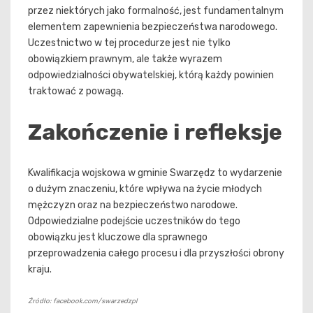
przez niektórych jako formalność, jest fundamentalnym
elementem zapewnienia bezpieczeństwa narodowego.
Uczestnictwo w tej procedurze jest nie tylko
obowiązkiem prawnym, ale także wyrazem
odpowiedzialności obywatelskiej, którą każdy powinien
traktować z powagą.
Zakończenie i refleksje
Kwalifikacja wojskowa w gminie Swarzędz to wydarzenie
o dużym znaczeniu, które wpływa na życie młodych
mężczyzn oraz na bezpieczeństwo narodowe.
Odpowiedzialne podejście uczestników do tego
obowiązku jest kluczowe dla sprawnego
przeprowadzenia całego procesu i dla przyszłości obrony
kraju.
Źródło: facebook.com/swarzedzpl