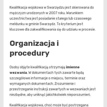
Kwalifikacja wojskowa w Swarzędzu jest skierowana do
mężczyzn urodzonych w 2007 roku. Warunkiem
uczestnictwa jest posiadanie stałego lub czasowego
meldunku w gminie Swarzędz. To kryterium jest
kluczowe dla zakwalifikowania się do udziału w procesie.
Organizacja i
procedury
Osoby objęte kwalifikacją otrzymają
imienne
wezwania
. W dokumentach tych zawarte będą
szczegółowe informacje o miejscu, terminie oraz
wymaganych dokumentach. Zrozumienie i
przestrzeganie instrukcji zawartych w wezwaniach jest
niezbędne, aby uniknąć jakichkolwiek nieporozumień.
Kwalifikacja wojskowa, choć może być postrzegana