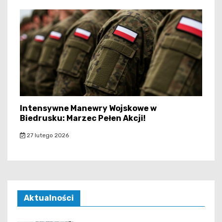
Intensywne Manewry Wojskowe w
Biedrusku: Marzec Pełen Akcji!
27 lutego 2026
Aktualności