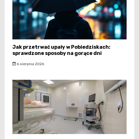
Jak przetrwać upały w Pobiedziskach:
sprawdzone sposoby na gorące dni
6 sierpnia 2026