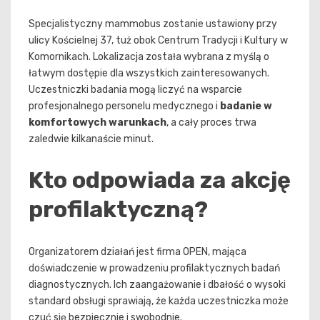
Specjalistyczny mammobus zostanie ustawiony przy
ulicy Kościelnej 37, tuż obok Centrum Tradycji i Kultury w
Komornikach. Lokalizacja została wybrana z myślą o
łatwym dostępie dla wszystkich zainteresowanych.
Uczestniczki badania mogą liczyć na wsparcie
profesjonalnego personelu medycznego i
badanie w
komfortowych warunkach
, a cały proces trwa
zaledwie kilkanaście minut.
Kto odpowiada za akcję
profilaktyczną?
Organizatorem działań jest firma OPEN, mająca
doświadczenie w prowadzeniu profilaktycznych badań
diagnostycznych. Ich zaangażowanie i dbałość o wysoki
standard obsługi sprawiają, że każda uczestniczka może
czuć się bezpiecznie i swobodnie.