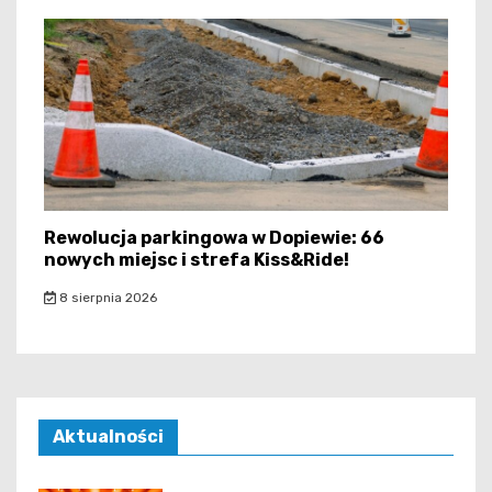
Rewolucja parkingowa w Dopiewie: 66
nowych miejsc i strefa Kiss&Ride!
8 sierpnia 2026
Aktualności