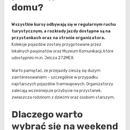
domu?
Wszystkie kursy odbywają się w regularnym ruchu
turystycznym, a rozkłady jazdy dostępne są na
przystankach oraz na stronie organizatora.
Kolekcje pojazdów zostały przygotowane przez
lokalnych pasjonatów oraz Muzeum Komunikacji, które
udostępniło m.in. Jelcza 272MEX.
Warto pamiętać, że przejazdy cieszą się dużym
zainteresowaniem – szczególnie w przypadku
najstarszych pojazdów tramwajowych. Organizatorzy
zalecają wcześniejsze przybycie na przystanek,
zwłaszcza rodzinom z dziećmi oraz osobom starszym.
Dlaczego warto
wybrać się na weekend