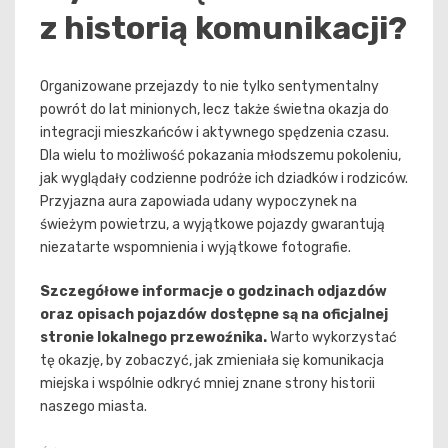
z historią komunikacji?
Organizowane przejazdy to nie tylko sentymentalny
powrót do lat minionych, lecz także świetna okazja do
integracji mieszkańców i aktywnego spędzenia czasu.
Dla wielu to możliwość pokazania młodszemu pokoleniu,
jak wyglądały codzienne podróże ich dziadków i rodziców.
Przyjazna aura zapowiada udany wypoczynek na
świeżym powietrzu, a wyjątkowe pojazdy gwarantują
niezatarte wspomnienia i wyjątkowe fotografie.
Szczegółowe informacje o godzinach odjazdów
oraz opisach pojazdów dostępne są na oficjalnej
stronie lokalnego przewoźnika.
Warto wykorzystać
tę okazję, by zobaczyć, jak zmieniała się komunikacja
miejska i wspólnie odkryć mniej znane strony historii
naszego miasta.