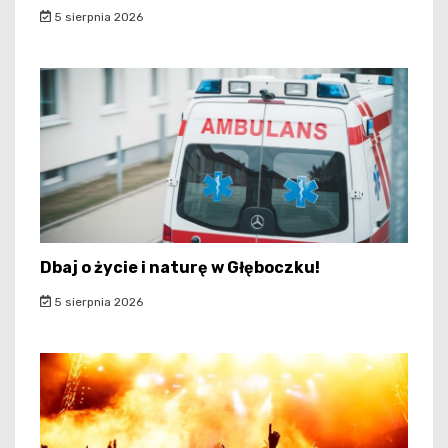
5 sierpnia 2026
Dbaj o życie i naturę w Głęboczku!
5 sierpnia 2026