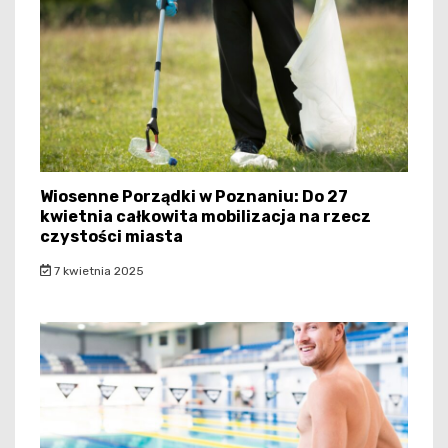
Wiosenne Porządki w Poznaniu: Do 27
kwietnia całkowita mobilizacja na rzecz
czystości miasta
7 kwietnia 2025