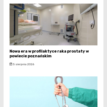
Nowa era w profilaktyce raka prostaty w
powiecie poznańskim
5 sierpnia 2026