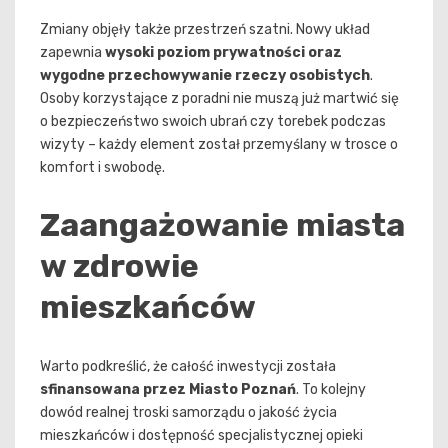
Zmiany objęły także przestrzeń szatni. Nowy układ
zapewnia
wysoki poziom prywatności oraz
wygodne przechowywanie rzeczy osobistych
.
Osoby korzystające z poradni nie muszą już martwić się
o bezpieczeństwo swoich ubrań czy torebek podczas
wizyty – każdy element został przemyślany w trosce o
komfort i swobodę.
Zaangażowanie miasta
w zdrowie
mieszkańców
Warto podkreślić, że całość inwestycji została
sfinansowana przez Miasto Poznań
. To kolejny
dowód realnej troski samorządu o jakość życia
mieszkańców i dostępność specjalistycznej opieki