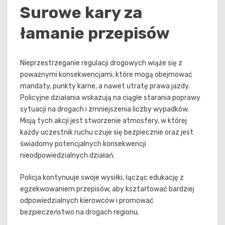
Surowe kary za
łamanie przepisów
Nieprzestrzeganie regulacji drogowych wiąże się z
poważnymi konsekwencjami, które mogą obejmować
mandaty, punkty karne, a nawet utratę prawa jazdy.
Policyjne działania wskazują na ciągłe starania poprawy
sytuacji na drogach i zmniejszenia liczby wypadków.
Misją tych akcji jest stworzenie atmosfery, w której
każdy uczestnik ruchu czuje się bezpiecznie oraz jest
świadomy potencjalnych konsekwencji
nieodpowiedzialnych działań.
Policja kontynuuje swoje wysiłki, łącząc edukację z
egzekwowaniem przepisów, aby kształtować bardziej
odpowiedzialnych kierowców i promować
bezpieczeństwo na drogach regionu.