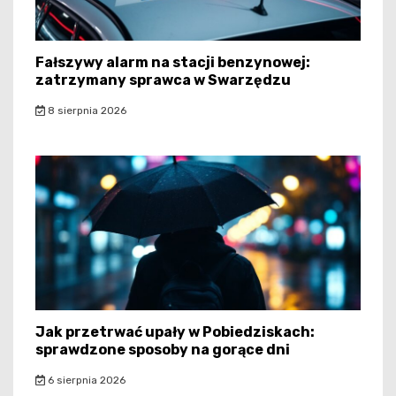
Fałszywy alarm na stacji benzynowej:
zatrzymany sprawca w Swarzędzu
8 sierpnia 2026
Jak przetrwać upały w Pobiedziskach:
sprawdzone sposoby na gorące dni
6 sierpnia 2026