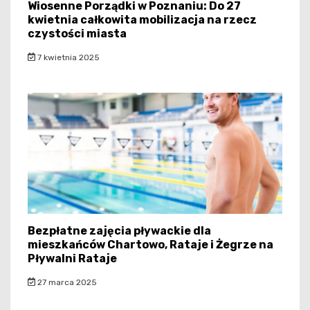
Wiosenne Porządki w Poznaniu: Do 27
kwietnia całkowita mobilizacja na rzecz
czystości miasta
7 kwietnia 2025
Bezpłatne zajęcia pływackie dla
mieszkańców Chartowo, Rataje i Żegrze na
Pływalni Rataje
27 marca 2025