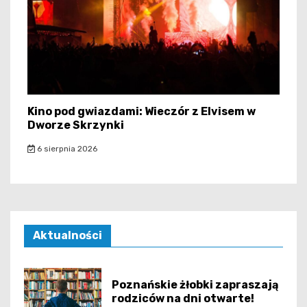
Kino pod gwiazdami: Wieczór z Elvisem w
Dworze Skrzynki
6 sierpnia 2026
Aktualności
Poznańskie żłobki zapraszają
rodziców na dni otwarte!