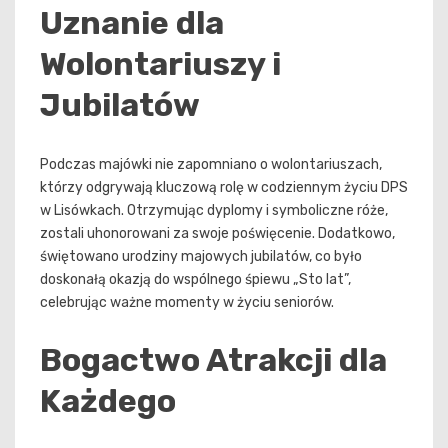
Uznanie dla
Wolontariuszy i
Jubilatów
Podczas majówki nie zapomniano o wolontariuszach,
którzy odgrywają kluczową rolę w codziennym życiu DPS
w Lisówkach. Otrzymując dyplomy i symboliczne róże,
zostali uhonorowani za swoje poświęcenie. Dodatkowo,
świętowano urodziny majowych jubilatów, co było
doskonałą okazją do wspólnego śpiewu „Sto lat”,
celebrując ważne momenty w życiu seniorów.
Bogactwo Atrakcji dla
Każdego