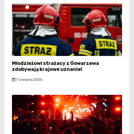
Młodzieżowi strażacy z Gowarzewa
zdobywają krajowe uznanie!
7 sierpnia 2026