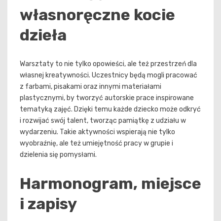
własnoręczne kocie
dzieła
Warsztaty to nie tylko opowieści, ale też przestrzeń dla
własnej kreatywności. Uczestnicy będą mogli pracować
z farbami, pisakami oraz innymi materiałami
plastycznymi, by tworzyć autorskie prace inspirowane
tematyką zajęć. Dzięki temu każde dziecko może odkryć
i rozwijać swój talent, tworząc pamiątkę z udziału w
wydarzeniu. Takie aktywności wspierają nie tylko
wyobraźnię, ale też umiejętność pracy w grupie i
dzielenia się pomysłami.
Harmonogram, miejsce
i zapisy