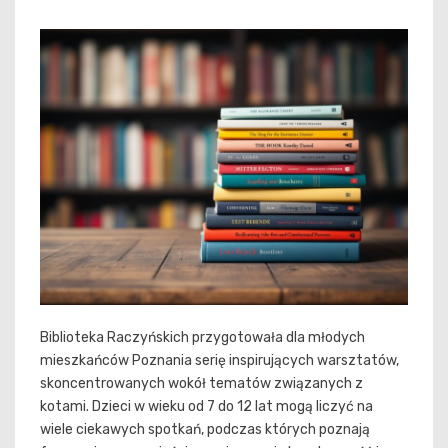
Biblioteka Raczyńskich przygotowała dla młodych
mieszkańców Poznania serię inspirujących warsztatów,
skoncentrowanych wokół tematów związanych z
kotami. Dzieci w wieku od 7 do 12 lat mogą liczyć na
wiele ciekawych spotkań, podczas których poznają