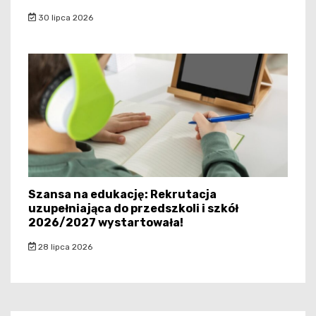
30 lipca 2026
Szansa na edukację: Rekrutacja
uzupełniająca do przedszkoli i szkół
2026/2027 wystartowała!
28 lipca 2026