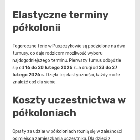
Elastyczne terminy
półkolonii
Tegoroczne ferie w Puszczykowie są podzielone na dwa
turnusy, co daje rodzicom możliwość wyboru
najdogodniejszego terminu. Pierwszy turnus odbędzie
się od
16 do 20 lutego 2026 r.
, a drugi od
23 do 27
lutego 2026 r.
. Dzięki tej elastyczności, każdy może
znaleźć coś dla siebie.
Koszty uczestnictwa w
półkoloniach
Opłaty za udział w półkoloniach różnią się w zależności
od miejsca zamieszkania uczestnika. Dla dzieci z