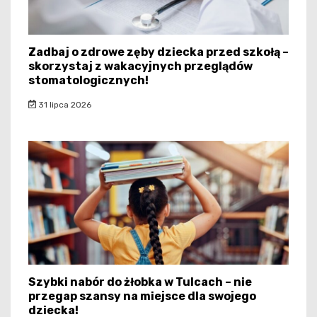
Zadbaj o zdrowe zęby dziecka przed szkołą –
skorzystaj z wakacyjnych przeglądów
stomatologicznych!
31 lipca 2026
Szybki nabór do żłobka w Tulcach – nie
przegap szansy na miejsce dla swojego
dziecka!