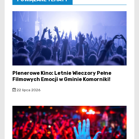
Plenerowe Kino: Letnie Wieczory Pełne
Filmowych Emocji w Gminie Komorniki!
22 lipca 2026