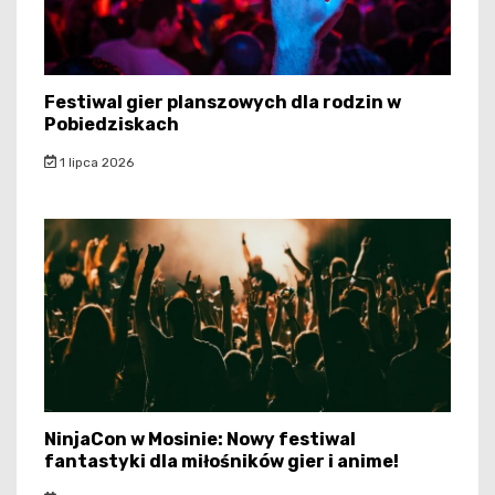
Festiwal gier planszowych dla rodzin w
Pobiedziskach
1 lipca 2026
NinjaCon w Mosinie: Nowy festiwal
fantastyki dla miłośników gier i anime!