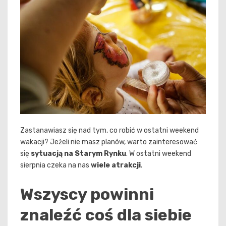
Zastanawiasz się nad tym, co robić w ostatni weekend
wakacji? Jeżeli nie masz planów, warto zainteresować
się
sytuacją na Starym Rynku
. W ostatni weekend
sierpnia czeka na nas
wiele atrakcji
.
Wszyscy powinni
znaleźć coś dla siebie