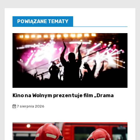
POWIĄZANE TEMATY
Kino na Wolnym prezentuje film „Drama
7 sierpnia 2026