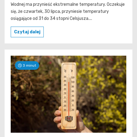
Wodnej ma przynieść ekstremalne temperatury. Oczekuje
się, że czwartek, 30 lipca, przyniesie temperatury
osiągające od 31 do 34 stopni Celsjusza....
Czytaj dalej
3 minut