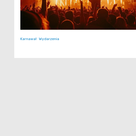
Karnawał
Wydarzenia