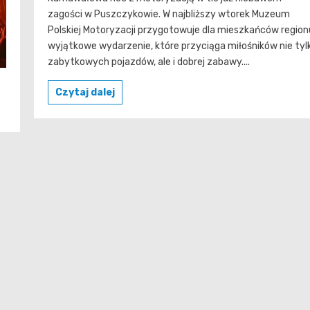
zagości w Puszczykowie. W najbliższy wtorek Muzeum
Polskiej Motoryzacji przygotowuje dla mieszkańców region
wyjątkowe wydarzenie, które przyciąga miłośników nie tyl
zabytkowych pojazdów, ale i dobrej zabawy....
Czytaj dalej