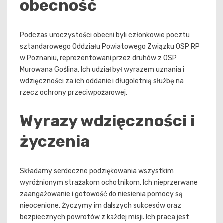
obecność
Podczas uroczystości obecni byli członkowie pocztu
sztandarowego Oddziału Powiatowego Związku OSP RP
w Poznaniu, reprezentowani przez druhów z OSP
Murowana Goślina. Ich udział był wyrazem uznania i
wdzięczności za ich oddanie i długoletnią służbę na
rzecz ochrony przeciwpożarowej.
Wyrazy wdzięczności i
życzenia
Składamy serdeczne podziękowania wszystkim
wyróżnionym strażakom ochotnikom. Ich nieprzerwane
zaangażowanie i gotowość do niesienia pomocy są
nieocenione. Życzymy im dalszych sukcesów oraz
bezpiecznych powrotów z każdej misji. Ich praca jest