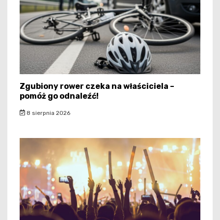
Zgubiony rower czeka na właściciela –
pomóż go odnaleźć!
8 sierpnia 2026