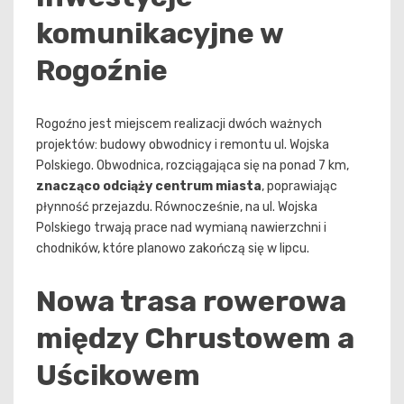
komunikacyjne w
Rogoźnie
Rogoźno jest miejscem realizacji dwóch ważnych
projektów: budowy obwodnicy i remontu ul. Wojska
Polskiego. Obwodnica, rozciągająca się na ponad 7 km,
znacząco odciąży centrum miasta
, poprawiając
płynność przejazdu. Równocześnie, na ul. Wojska
Polskiego trwają prace nad wymianą nawierzchni i
chodników, które planowo zakończą się w lipcu.
Nowa trasa rowerowa
między Chrustowem a
Uścikowem