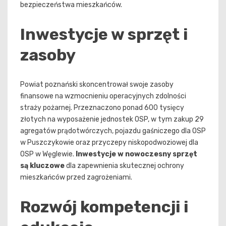
bezpieczeństwa mieszkańców.
Inwestycje w sprzęt i
zasoby
Powiat poznański skoncentrował swoje zasoby
finansowe na wzmocnieniu operacyjnych zdolności
straży pożarnej. Przeznaczono ponad 600 tysięcy
złotych na wyposażenie jednostek OSP, w tym zakup 29
agregatów prądotwórczych, pojazdu gaśniczego dla OSP
w Puszczykowie oraz przyczepy niskopodwoziowej dla
OSP w Węglewie.
Inwestycje w nowoczesny sprzęt
są kluczowe
dla zapewnienia skutecznej ochrony
mieszkańców przed zagrożeniami.
Rozwój kompetencji i