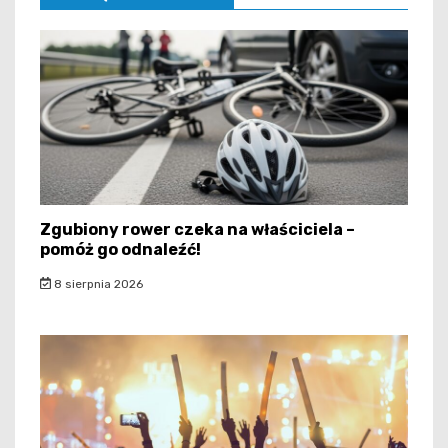
Zgubiony rower czeka na właściciela –
pomóż go odnaleźć!
8 sierpnia 2026