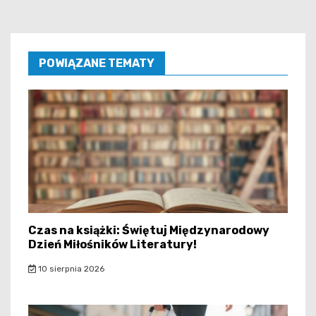
POWIĄZANE TEMATY
Czas na książki: Świętuj Międzynarodowy
Dzień Miłośników Literatury!
10 sierpnia 2026