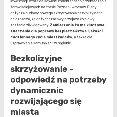
inwestycji, która całkowicie zmieni sposób przekraczania
torów kolejowych na trasie Poznań–Wrocław. Plany
dotyczą budowy nowego skrzyżowania bezkolizyjnego,
co oznacza, że dotychczasowy przejazd kolejowy
zostanie zlikwidowany.
Zamierzenie to ma kluczowe
znaczenie dla poprawy bezpieczeństwa i jakości
codziennego życia mieszkańców
, a także dla
usprawnienia komunikacji w regionie.
Bezkolizyjne
skrzyżowanie –
odpowiedź na potrzeby
dynamicznie
rozwijającego się
miasta