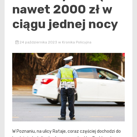
nawet 2000 zł w
ciągu jednej nocy
24 października 2023
w
Kronika Policyjna
W Poznaniu, na ulicy Rataje, coraz częściej dochodzi do