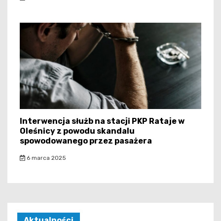
Interwencja służb na stacji PKP Rataje w
Oleśnicy z powodu skandalu
spowodowanego przez pasażera
6 marca 2025
Aktualności