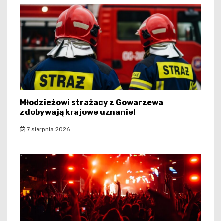
Młodzieżowi strażacy z Gowarzewa
zdobywają krajowe uznanie!
7 sierpnia 2026