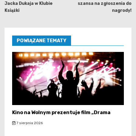
Jacka Dukaja w Klubie
szansa na zgłoszenia do
Książki
nagrody!
POWIĄZANE TEMATY
Kino na Wolnym prezentuje film „Drama
7 sierpnia 2026