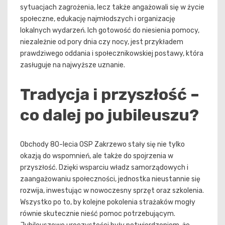
sytuacjach zagrożenia, lecz także angażowali się w życie
społeczne, edukację najmłodszych i organizację
lokalnych wydarzeń. Ich gotowość do niesienia pomocy,
niezależnie od pory dnia czy nocy, jest przykładem
prawdziwego oddania i społecznikowskiej postawy, która
zasługuje na najwyższe uznanie.
Tradycja i przyszłość –
co dalej po jubileuszu?
Obchody 80-lecia OSP Zakrzewo stały się nie tylko
okazją do wspomnień, ale także do spojrzenia w
przyszłość. Dzięki wsparciu władz samorządowych i
zaangażowaniu społeczności, jednostka nieustannie się
rozwija, inwestując w nowoczesny sprzęt oraz szkolenia.
Wszystko po to, by kolejne pokolenia strażaków mogły
równie skutecznie nieść pomoc potrzebującym.